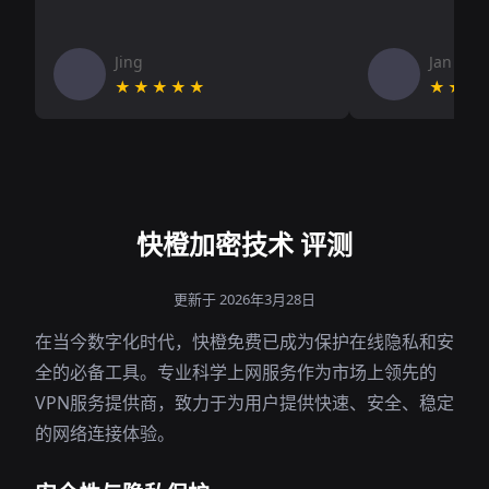
Jing
Jan V
★★★★★
★★★
快橙加密技术 评测
更新于 2026年3月28日
在当今数字化时代，快橙免费已成为保护在线隐私和安
全的必备工具。专业科学上网服务作为市场上领先的
VPN服务提供商，致力于为用户提供快速、安全、稳定
的网络连接体验。