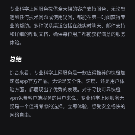
专业科学上网服务提供全天候的客户支持服务，无论您
遇到任何技术问题或使用疑问，都能在第一时间获得专
业的帮助。多种联系渠道包括在线实时聊天、邮件支持
和详细的帮助文档，确保每位用户都能获得满意的服务
体验。
总结
综合来看，专业科学上网服务是一款值得推荐的快橙加
速器app官方产品。无论是安全性、速度、还是用户体
验方面，都展现出了优秀的表现。对于寻找可靠快橙
vpn免费客户端服务的用户来说，专业科学上网服务无
疑是一个值得考虑的选择。立即体验，感受安全畅快的
网络自由。