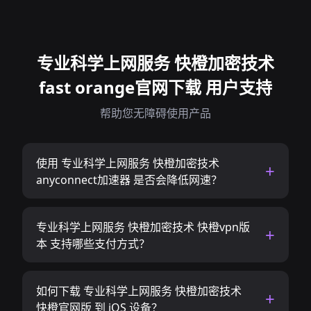
专业科学上网服务 快橙加密技术
fast orange官网下载 用户支持
帮助您无障碍使用产品
使用 专业科学上网服务 快橙加密技术
anyconnect加速器 是否会降低网速？
专业科学上网服务 快橙加密技术 快橙vpn版
本 支持哪些支付方式？
如何下载 专业科学上网服务 快橙加密技术
快橙官网版 到 iOS 设备？