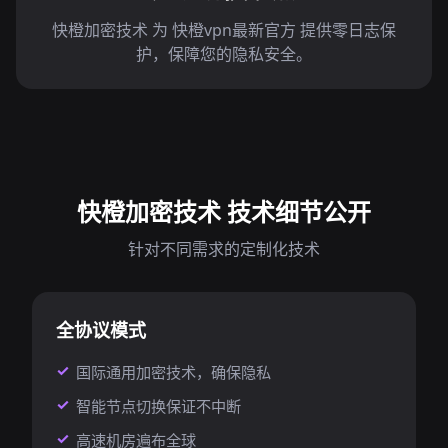
快橙加密技术 为 快橙vpn最新官方 提供零日志保
护，保障您的隐私安全。
快橙加密技术 技术细节公开
针对不同需求的定制化技术
全协议模式
国际通用加密技术，确保隐私
智能节点切换保证不中断
高速机房遍布全球