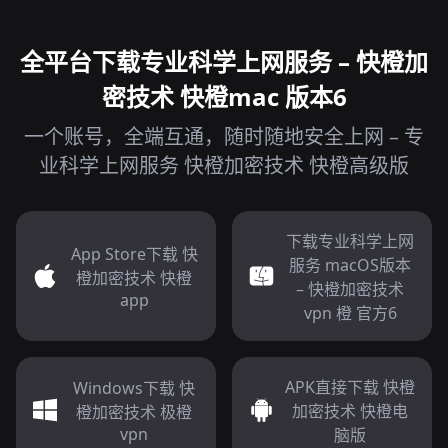
全平台下载专业科学上网服务 – 快橙加
密技术 快橙mac 版本6
一个账号，全端互通，随时随地安全上网 – 专
业科学上网服务 快橙加密技术 快橙高级版
下载专业科学上网
App Store下载 快
服务 macOS版本
橙加密技术 快橙
– 快橙加密技术
app
vpn 橙 官方6
APK直接下载 快橙
Windows下载 快
加密技术 快橙电
橙加密技术 极橙
vpn
脑版