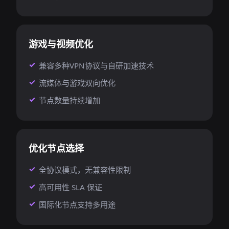
游戏与视频优化
兼容多种VPN协议与自研加速技术
流媒体与游戏双向优化
节点数量持续增加
优化节点选择
全协议模式，无兼容性限制
高可用性 SLA 保证
国际化节点支持多用途