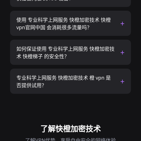
使用 专业科学上网服务 快橙加密技术 快橙
vpn官网中国 会消耗很多流量吗？
如何保证使用 专业科学上网服务 快橙加密技
术 快橙梯子 的安全性？
专业科学上网服务 快橙加密技术 橙 vpn 是
否提供试用？
了解快橙加密技术
了解VPN优势，享受自由安全的网络体验