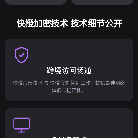
快橙加密技术 技术细节公开
跨境访问畅通
快橙加密技术 与 快橙官網 协同工作，提供最佳网络
体验与稳定性。