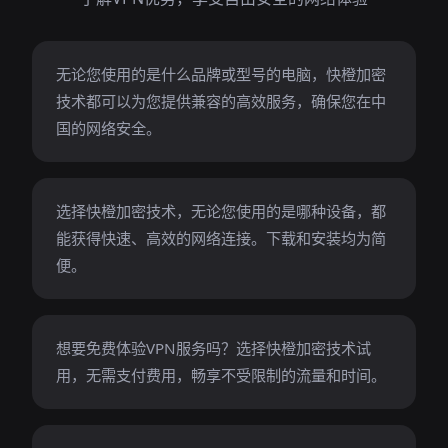
无论您使用的是什么品牌或型号的电脑，快橙加密
技术都可以为您提供兼容的高效服务，确保您在中
国的网络安全。
选择快橙加密技术，无论您使用的是哪种设备，都
能获得快速、高效的网络连接。下载和安装均为简
便。
想要免费体验VPN服务吗？选择快橙加密技术试
用，无需支付费用，畅享不受限制的流量和时间。