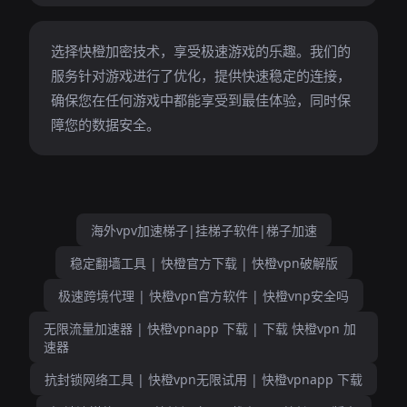
选择快橙加密技术，享受极速游戏的乐趣。我们的
服务针对游戏进行了优化，提供快速稳定的连接，
确保您在任何游戏中都能享受到最佳体验，同时保
障您的数据安全。
海外vpv加速梯子|挂梯子软件|梯子加速
稳定翻墙工具 | 快橙官方下载 | 快橙vpn破解版
极速跨境代理 | 快橙vpn官方软件 | 快橙vnp安全吗
无限流量加速器 | 快橙vpnapp 下载 | 下载 快橙vpn 加
速器
抗封锁网络工具 | 快橙vpn无限试用 | 快橙vpnapp 下载