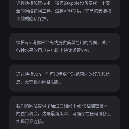
选择快橙加密技术，将您的Apple设备变成一个安
全的网络访问工具。这款VPN提供了简单的安装和
卓越的隐私保护。
快橙vpn说你已经离线提供简单易用的界面，适合
各种水平的用户在电脑上快速设置VPN。
通过快橙von，你可以畅享全球范围内的娱乐和信
息，无需担心网络限制。
我们的网站提供了通过二维码下载 快橙加密技术
的独特机会。这是最新版本，可确保在任何设备上
实现可靠连接。