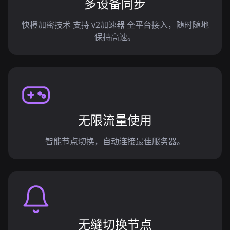
多设备同步
快橙加密技术 支持 v2加速器 全平台接入，随时随地
保持高速。
无限流量使用
智能节点切换，自动连接最佳服务器。
无缝切换节点