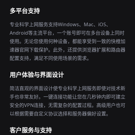
多平台支持
专业科学上网服务支持Windows、Mac、iOS、
Android等主流平台，一个账号即可在多台设备上同时
使用。无论您使用何种设备，都能享受到一致的快橙加
速器官网下载保护。此外，还提供浏览器扩展和路由器
配置支持，满足不同使用场景的需求。
用户体验与界面设计
简洁直观的界面设计使专业科学上网服务即使对技术新
手也非常友好。一键连接功能让您在几秒钟内即可建立
安全的VPN连接，无需复杂的配置过程。高级用户也可
以根据需要自定义协议选择和服务器偏好设置。
客户服务与支持