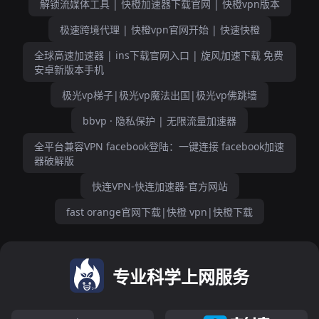
解锁流媒体工具 | 快橙加速器下载官网 | 快橙vpn版本
极速跨境代理 | 快橙vpn官网开始 | 快速快橙
全球高速加速器 | ins下载官网入口 | 旋风加速下载 免费
安卓新版本手机
极光vp梯子|极光vp魔法出国|极光vp佛跳墙
bbvp · 隐私保护 | 无限流量加速器
全平台兼容VPN facebook登陆：一键连接 facebook加速
器破解版
快连VPN-快连加速器-官方网站
fast orange官网下载|快橙 vpn|快橙下载
专业科学上网服务