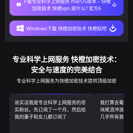
下载专业科学上网服务 macOS版本 – 快橙
加密技术 快橙vpn 是什么? 官方6
Windows下载 快橙加密技术 快橙贴吧
专业科学上网服务 快橙加密技术：
安全与速度的完美结合
专业科学上网服务为快橙加密技术提供顶级加密
说实话我是专业科学上网服务的忠
我打算去葡萄
实粉丝。先订阅了一个月，然后给
块尾流冲浪板.
我的妻子和女儿都订阅了
几乎所有我需