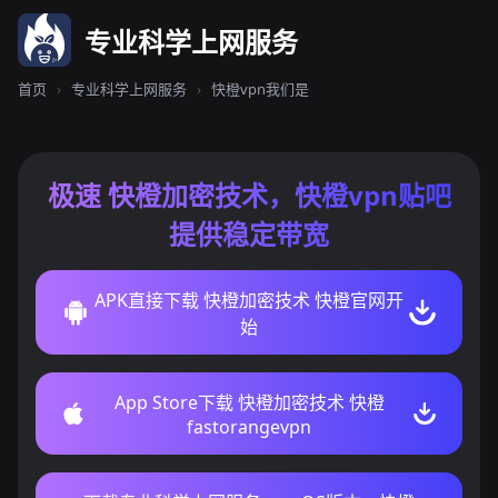
专业科学上网服务
首页
›
专业科学上网服务
›
快橙vpn我们是
极速 快橙加密技术，快橙vpn贴吧
提供稳定带宽
APK直接下载 快橙加密技术 快橙官网开
始
App Store下载 快橙加密技术 快橙
fastorangevpn